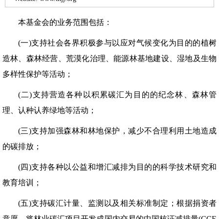
本基金会的业务范围包括：
(一)支持社会各界积极参与以应对气候变化为目的的植树
造林、森林经营、荒漠化治理、能源林基地建设、湿地及生物
多样性保护等活动；
(二)支持营造各种以积累碳汇为目的的纪念林、森林管
理、认种认养绿地等活动；
(三)支持加强森林和林地保护，减少不合理利用土地造成
的碳排放；
(四)支持各种以公益和增汇减排为目的的科学技术研究和
教育培训；
(五)支持碳汇计量、监测以及相关标准制定；根据捐资者
意愿，将林业碳汇项目开发成国内交易的中国核证减排量(CCE